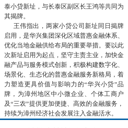
泰小贷新址，与长泰区副区长王鸿等共同为
其揭牌。
王伟指出，两家小贷公司新址同日揭牌
启用，是华兴集团深化区域普惠金融体系、
优化当地金融供给布局的重要举措。要以此
次新址启用为起点，坚守主责主业，加快金
融产品与服务模式创新，积极构建数字化、
场景化、生态化的普惠金融服务新格局，着
力塑造更具价值与影响力的“华兴小贷”品
牌，为漳州地区中小微企业、个体工商户
及“三农”提供更加便捷、高效的金融服务，
持续为漳州经济社会发展注入金融活水。