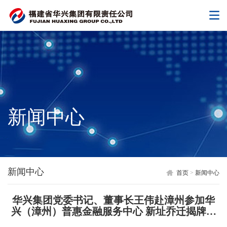
新闻中心
新闻中心
首页
>
新闻中心
华兴集团党委书记、董事长王伟赴漳州参加华
兴（漳州）普惠金融服务中心 新址乔迁揭牌仪
式