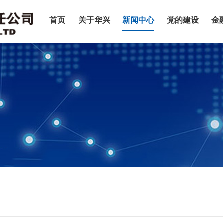
首页
关于华兴
新闻中心
党的建设
金