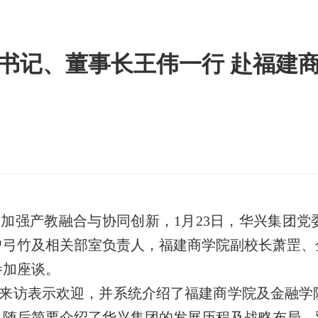
书记、董事长王伟一行 赴福建
加强产教融合与协同创新，1月23日，华兴集团党
曾弓竹及相关部室负责人，福建商学院副校长萧罡、
参加座谈。
来访表示欢迎，并系统介绍了福建商学院及金融学
，随后简要介绍了华兴集团的发展历程及战略布局。