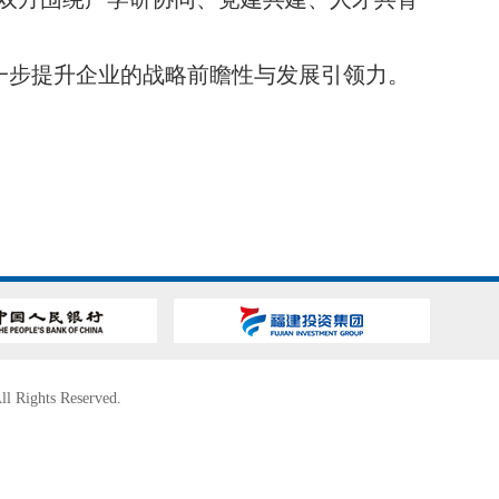
一步提升企业的战略前瞻性与发展引领力。
l Rights Reserved.