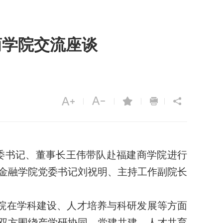
商学院交流座谈
|
|
|
|
委书记、董事长王伟带队赴福建商学院进行
金融学院党委书记刘祝明、主持工作副院长
院在学科建设、人才培养与科研发展等方面
双方围绕产学研协同、党建共建、人才共育