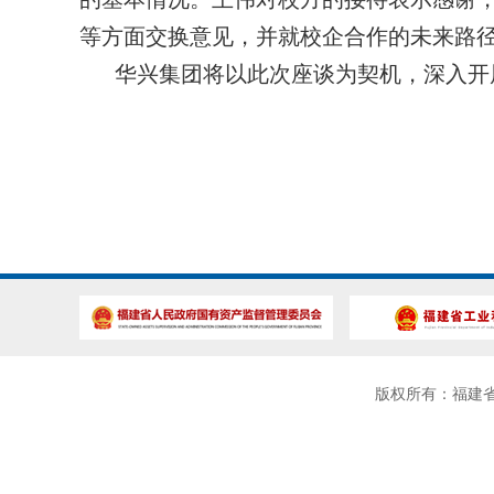
等方面交换意见，并就校企合作的未来路
华兴集团将以此次座谈为契机，深入开
版权所有：福建