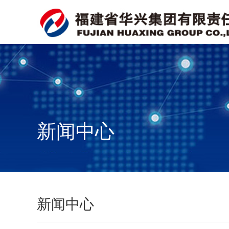
新闻中心
新闻中心