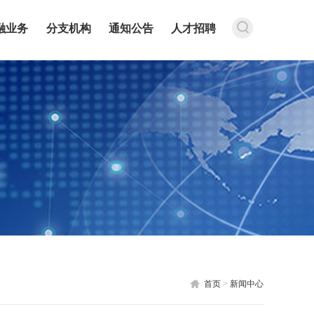
融业务
分支机构
通知公告
人才招聘
首页
>
新闻中心