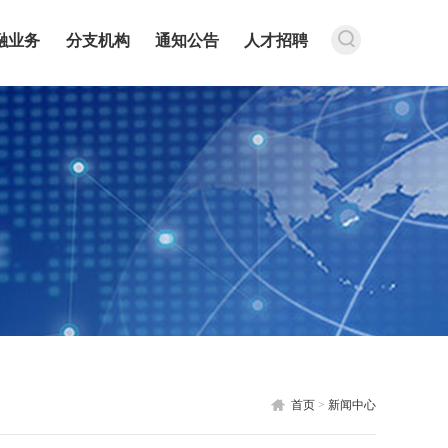
融业务
分支机构
通知公告
人才招聘
首页
>
新闻中心