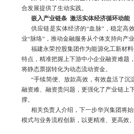
合发展提供了生动实践。
嵌入产业链条 激活实体经济循环动能
供应链是实体经济的“血脉”，稳定高
业“脉络”，推动金融服务从个体支持向产
福建永荣控股集团作为能源化工新材料
特点，精准把握上下游中小企业融资难题，
将静态票据转化为动态流动资金。
“手续简便、放款高效，有效盘活了沉
融资难、融资贵问题，更强化了产业链上下
撑。
相关负责人介绍，下一步华兴集团将始
模式与业务流程创新，以更精准、更高效