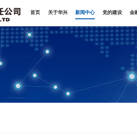
首页
关于华兴
新闻中心
党的建设
金