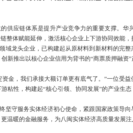
效的供应链体系是提升产业竞争力的重要支撑。华
业链整体赋能延伸，激活核心企业上下游协同效能，
领域龙头企业，已构建起从原材料到新材料的完整
创新推出以核心企业信用为背书的“商票质押融资
淀资金，我们承接大额订单更有底气了。”一位受益
游粘性，构建起“核心引领、协同发展”的产业生
终坚守服务实体经济初心使命，紧跟国家政策导向
、更温暖的金融服务，为八闽实体经济高质量发展注