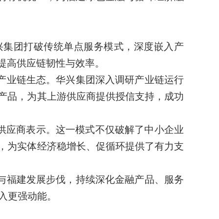
兴集团打破传统单点服务模式，深度嵌入产
提高供应链韧性与效率。
产业链生态。华兴集团深入调研产业链运行
”产品，为其上游供应商提供授信支持，成功
供应商表示。这一模式不仅破解了中小企业
态，为实体经济稳增长、促循环提供了有力支
与福建发展步伐，持续深化金融产品、服务
入更强动能。