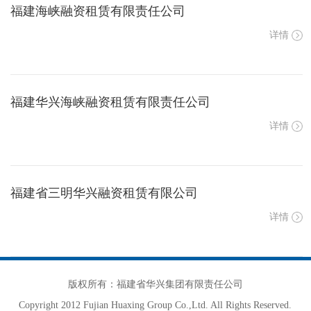
福建海峡融资租赁有限责任公司
详情
福建华兴海峡融资租赁有限责任公司
详情
福建省三明华兴融资租赁有限公司
详情
版权所有：福建省华兴集团有限责任公司
Copyright 2012 Fujian Huaxing Group Co.,Ltd. All Rights Reserved.