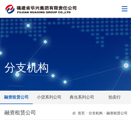
分支机构
融资租赁公司
小贷系列公司
典当系列公司
拍卖行
融资租赁公司
首页
>
分支机构
>
融资租赁公司