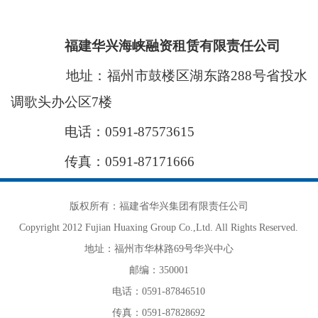
福建华兴海峡融资租赁有限责任公司
地址：
福州市鼓楼区湖东路288号省投水
调歌头办公区7楼
电话：0591-87573615
传真：0591-87171666
版权所有：福建省华兴集团有限责任公司
Copyright 2012 Fujian Huaxing Group Co.,Ltd. All Rights Reserved.
地址：福州市华林路69号华兴中心
邮编：350001
电话：0591-87846510
传真：0591-87828692