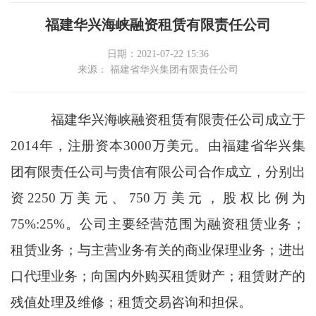
福建华兴海峡融资租赁有限责任公司
日期：2021-07-22 15:36
来源： 福建省华兴集团有限责任公司
福建华兴海峡融资租赁有限责任公司成立于
2014
年，注册资本
3000
万美元。由福建省华兴集
团有限责任公司与贵信有限公司合作成立，分别出
资
2250
万美元、
750
万美元，股权比例为
75%:25%
。
公司主要经营范围为融资租赁业务；
租赁业务；与主营业务有关的商业保理业务；进出
口代理业务；向国内外购买租赁财产；租赁财产的
残值处理及维修；租赁交易咨询和担保。