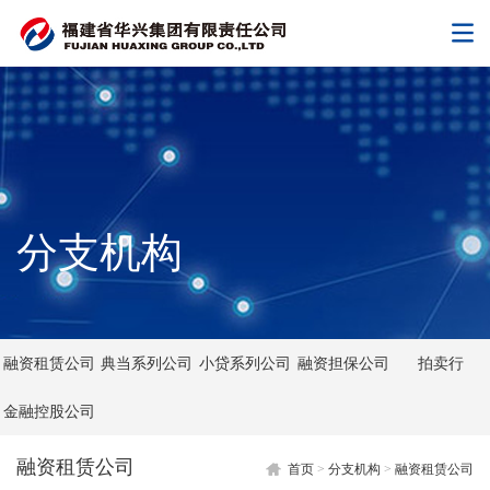
分支机构
融资租赁公司
典当系列公司
小贷系列公司
融资担保公司
拍卖行
金融控股公司
融资租赁公司
首页
>
分支机构
>
融资租赁公司